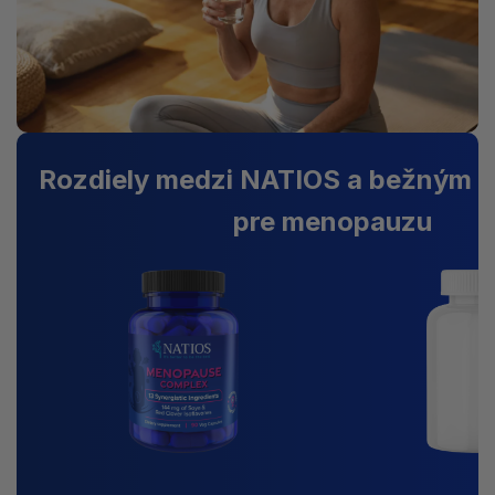
Rozdiely medzi NATIOS a bežným 
pre menopauzu