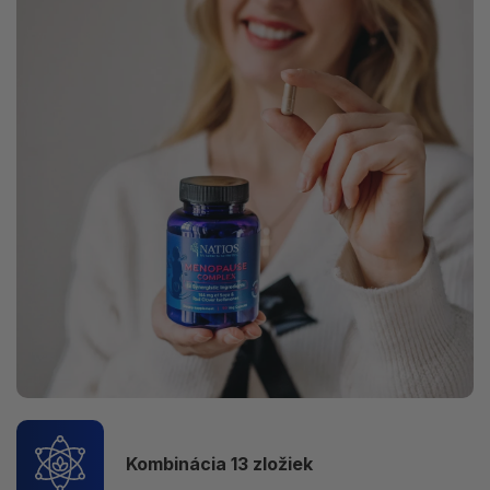
Kombinácia 13 zložiek