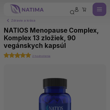
Zdravie a krása
NATIOS Menopause Complex,
Komplex 13 zložiek, 90
vegánskych kapsúl
2 hodnotenia