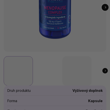
Druh produktu
Výživový doplnok
Forma
Kapsule