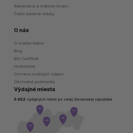
Reklamácie a vrátenie tovaru
Často kladené otázky
O nás
O značke Natios
Blog
BIO Certifikát
Hodnotenie
Ochrana osobných údajov
Obchodné podmienky
Výdajné miesta
5 652
výdajných miest po celej Slovenskej republike