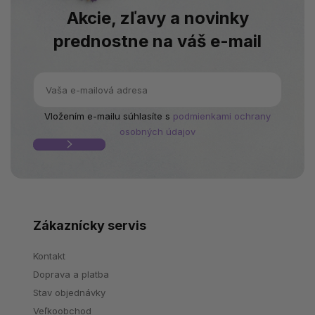
Akcie, zľavy a novinky
prednostne na váš e-mail
Vložením e-mailu súhlasíte s
podmienkami ochrany
osobných údajov
Zákaznícky servis
Kontakt
Doprava a platba
Stav objednávky
Veľkoobchod