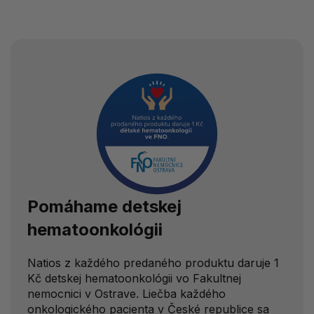
Pomáhame
detskej
hematoonkológii
Natios z každého predaného produktu daruje 1
Kč detskej hematoonkológii vo Fakultnej
nemocnici v Ostrave. Liečba každého
onkologického pacienta v České republice sa