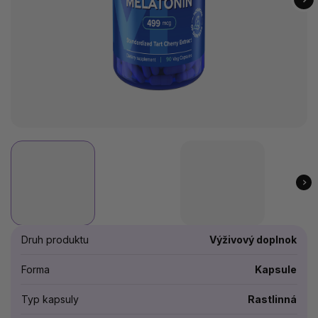
Druh produktu
Výživový doplnok
Forma
Kapsule
Typ kapsuly
Rastlinná