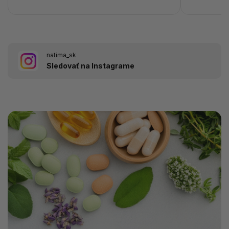
natima_sk
Sledovať na Instagrame