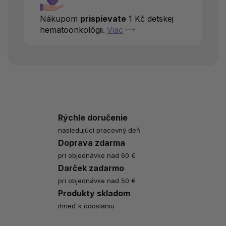
Nákupom
prispievate
1 Kč detskej
hematoonkológii.
Viac
Rýchle doručenie
nasledujúci pracovný deň
Doprava zdarma
pri objednávke nad 60 €
Darček zadarmo
pri objednávke nad 50 €
Produkty skladom
ihneď k odoslaniu