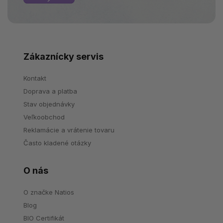
Zákaznícky servis
Kontakt
Doprava a platba
Stav objednávky
Veľkoobchod
Reklamácie a vrátenie tovaru
Často kladené otázky
O nás
O značke Natios
Blog
BIO Certifikát