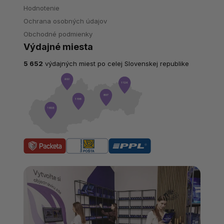
Hodnotenie
Ochrana osobných údajov
Obchodné podmienky
Výdajné miesta
5 652
výdajných miest po celej Slovenskej republike