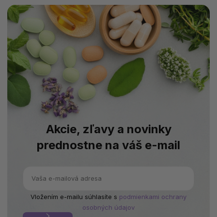
Akcie, zľavy a novinky
prednostne na váš e-mail
Vložením e-mailu súhlasíte s
podmienkami ochrany
osobných údajov