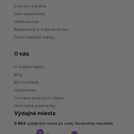
Doprava a platba
Stav objednávky
Veľkoobchod
Reklamácie a vrátenie tovaru
Často kladené otázky
O nás
O značke Natios
Blog
BIO Certifikát
Hodnotenie
Ochrana osobných údajov
Obchodné podmienky
Výdajné miesta
5 652
výdajných miest po celej Slovenskej republike