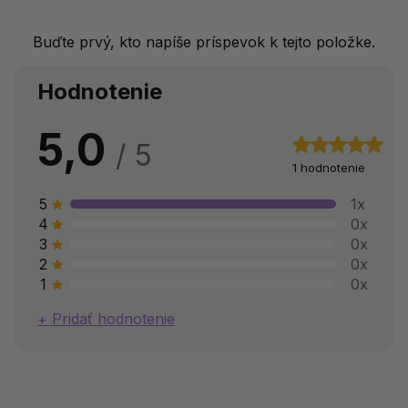
Buďte prvý, kto napíše príspevok k tejto položke.
Hodnotenie
5,0
1 hodnotenie
5
1x
4
0x
3
0x
2
0x
1
0x
Pridať hodnotenie