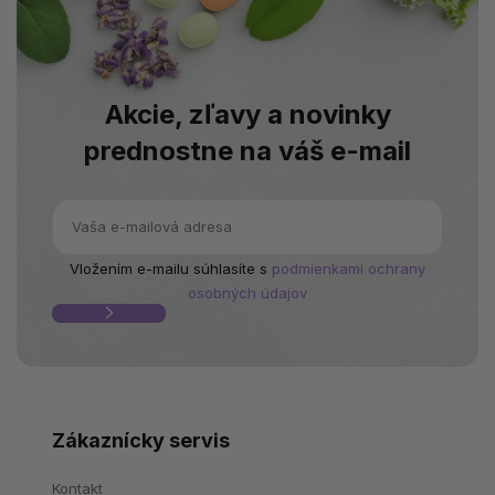
Akcie, zľavy a novinky
prednostne na váš e-mail
Vložením e-mailu súhlasíte s
podmienkami ochrany
osobných údajov
Zákaznícky servis
Kontakt