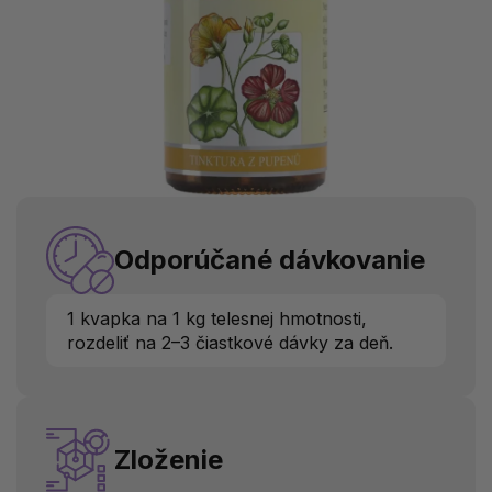
Odporúčané dávkovanie
1 kvapka na 1 kg telesnej hmotnosti,
rozdeliť na 2–3 čiastkové dávky za deň.
Zloženie