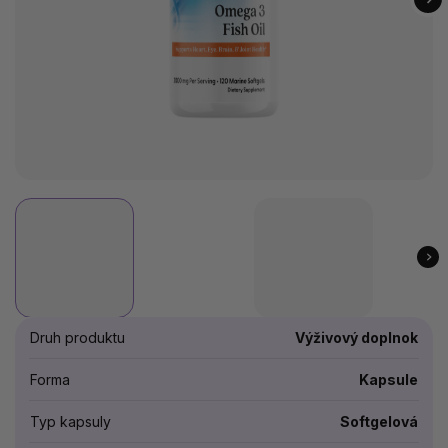
Druh produktu
Výživový doplnok
Forma
Kapsule
Typ kapsuly
Softgelová