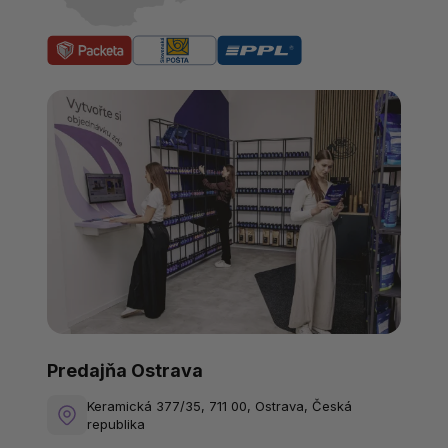
Predajňa Ostrava
Keramická 377/35, 711 00, Ostrava, Česká
republika