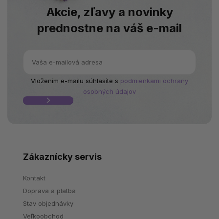
Akcie, zľavy a novinky
prednostne na váš e-mail
Vložením e-mailu súhlasíte s
podmienkami ochrany
osobných údajov
Zákaznícky servis
Kontakt
Doprava a platba
Stav objednávky
Veľkoobchod