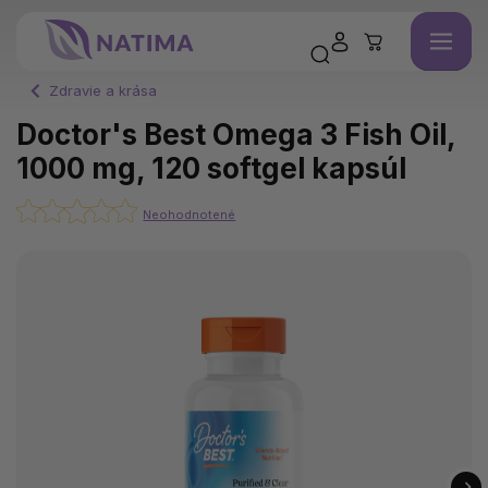
Zdravie a krása
Doctor's Best Omega 3 Fish Oil,
1000 mg, 120 softgel kapsúl
Neohodnotené