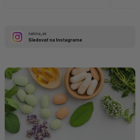
natima_sk
Sledovať na Instagrame