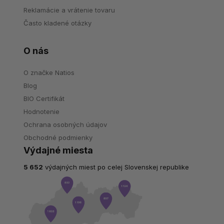
Reklamácie a vrátenie tovaru
Často kladené otázky
O nás
O značke Natios
Blog
BIO Certifikát
Hodnotenie
Ochrana osobných údajov
Obchodné podmienky
Výdajné miesta
5 652
výdajných miest po celej Slovenskej republike