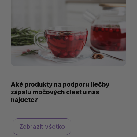
Aké produkty na podporu liečby
zápalu močových ciest u nás
nájdete?
Zobraziť všetko