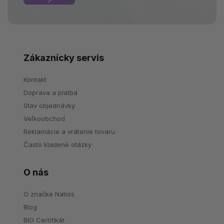
Zákaznícky servis
Kontakt
Doprava a platba
Stav objednávky
Veľkoobchod
Reklamácie a vrátenie tovaru
Často kladené otázky
O nás
O značke Natios
Blog
BIO Certifikát