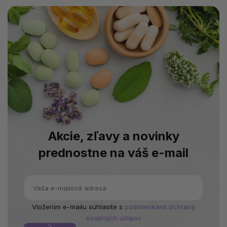
Akcie, zľavy a novinky
prednostne na váš e-mail
Vložením e-mailu súhlasíte s
podmienkami ochrany
osobných údajov