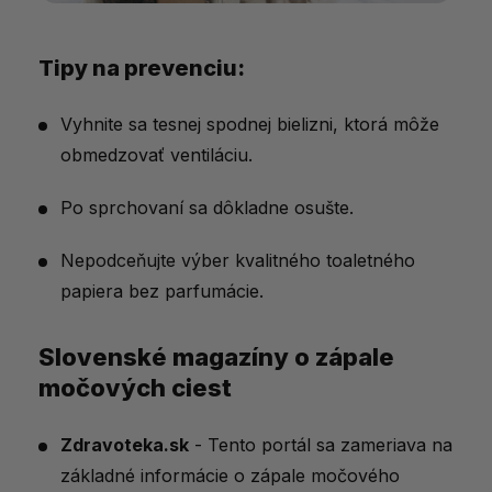
Tipy na prevenciu:
Vyhnite sa tesnej spodnej bielizni, ktorá môže
obmedzovať ventiláciu.
Po sprchovaní sa dôkladne osušte.
Nepodceňujte výber kvalitného toaletného
papiera bez parfumácie.
Slovenské magazíny o zápale
močových ciest
Zdravoteka.sk
- Tento portál sa zameriava na
základné informácie o zápale močového