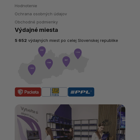
Hodnotenie
Ochrana osobných údajov
Obchodné podmienky
Výdajné miesta
5 652
výdajných miest po celej Slovenskej republike