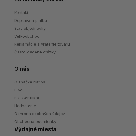
Kontakt
Doprava a platba
Stav objednávky
Veľkoobchod
Reklamácie a vrátenie tovaru
Často kladené otázky
O nás
O značke Natios
Blog
BIO Certifikát
Hodnotenie
Ochrana osobných údajov
Obchodné podmienky
Výdajné miesta