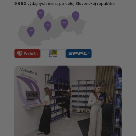
5 652
výdajných miest po celej Slovenskej republike