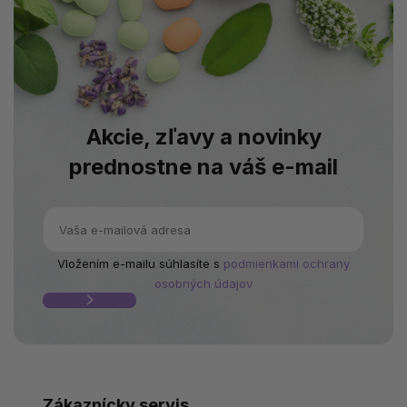
Akcie, zľavy a novinky
prednostne na váš e-mail
Vložením e-mailu súhlasíte s
podmienkami ochrany
osobných údajov
Zákaznícky servis