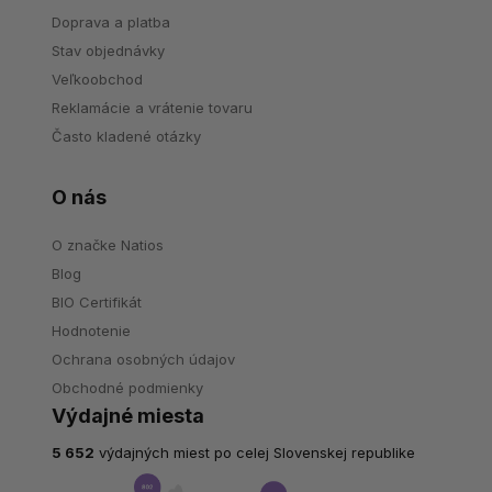
Doprava a platba
Stav objednávky
Veľkoobchod
Reklamácie a vrátenie tovaru
Často kladené otázky
O nás
O značke Natios
Blog
BIO Certifikát
Hodnotenie
Ochrana osobných údajov
Obchodné podmienky
Výdajné miesta
5 652
výdajných miest po celej Slovenskej republike