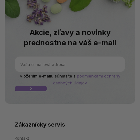
Akcie, zľavy a novinky
prednostne na váš e-mail
Vložením e-mailu súhlasíte s
podmienkami ochrany
osobných údajov
Zákaznícky servis
Kontakt