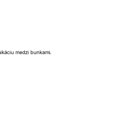
nikáciu medzi bunkami.