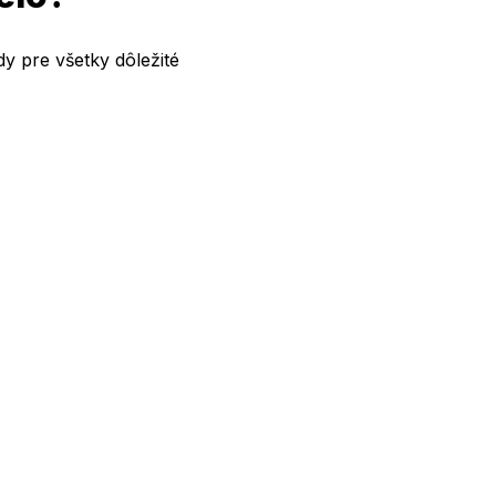
dy pre všetky dôležité