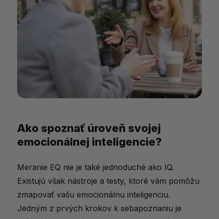
Ako spoznať úroveň svojej
emocionálnej inteligencie?
Meranie EQ nie je také jednoduché ako IQ.
Existujú však nástroje a testy, ktoré vám pomôžu
zmapovať vašu emocionálnu inteligenciu.
Jedným z prvých krokov k sebapoznaniu je