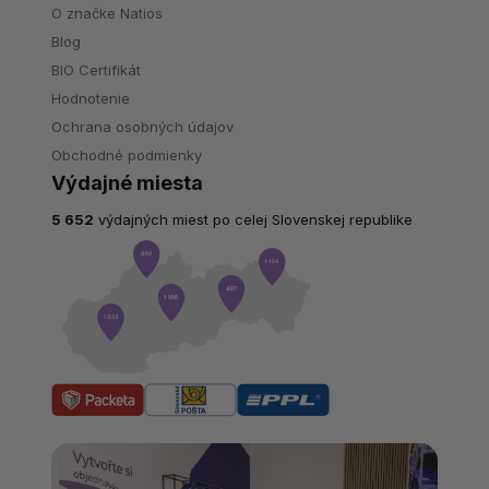
O značke Natios
Blog
BIO Certifikát
Hodnotenie
Ochrana osobných údajov
Obchodné podmienky
Výdajné miesta
5 652
výdajných miest po celej Slovenskej republike