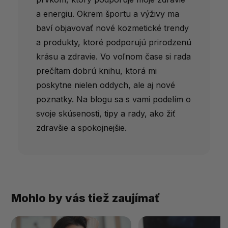
a energiu. Okrem športu a výživy ma
baví objavovať nové kozmetické trendy
a produkty, ktoré podporujú prirodzenú
krásu a zdravie. Vo voľnom čase si rada
prečítam dobrú knihu, ktorá mi
poskytne nielen oddych, ale aj nové
poznatky. Na blogu sa s vami podelím o
svoje skúsenosti, tipy a rady, ako žiť
zdravšie a spokojnejšie.
Mohlo by vás tiež zaujímať