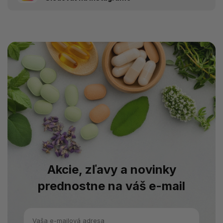
Akcie, zľavy a novinky
prednostne na váš e-mail