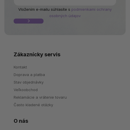
Vložením e-mailu súhlasíte s
podmienkami ochrany
osobných údajov
Zákaznícky servis
Kontakt
Doprava a platba
Stav objednávky
Veľkoobchod
Reklamácie a vrátenie tovaru
Často kladené otázky
O nás