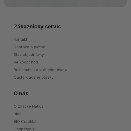
Zákaznícky servis
Kontakt
Doprava a platba
Stav objednávky
Veľkoobchod
Reklamácie a vrátenie tovaru
Často kladené otázky
O nás
O značke Natios
Blog
BIO Certifikát
Hodnotenie