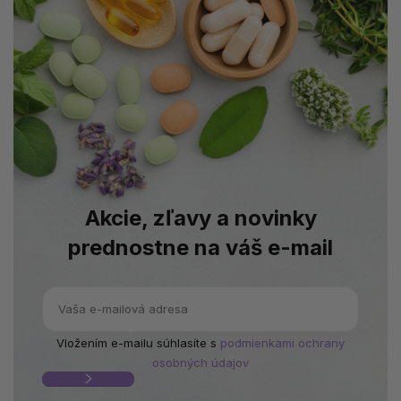
Akcie, zľavy a novinky
prednostne na váš e-mail
Vložením e-mailu súhlasíte s
podmienkami ochrany
osobných údajov