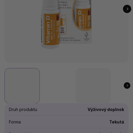
Druh produktu
Výživový doplnok
Forma
Tekutá