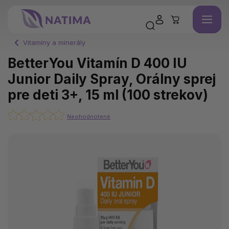
Vitamíny a minerály
BetterYou Vitamín D 400 IU
Junior Daily Spray, Orálny sprej
pre deti 3+, 15 ml (100 strekov)
Neohodnotené