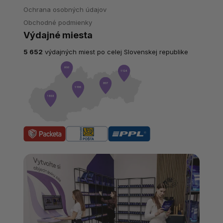
Ochrana osobných údajov
Obchodné podmienky
Výdajné miesta
5 652
výdajných miest po celej Slovenskej republike