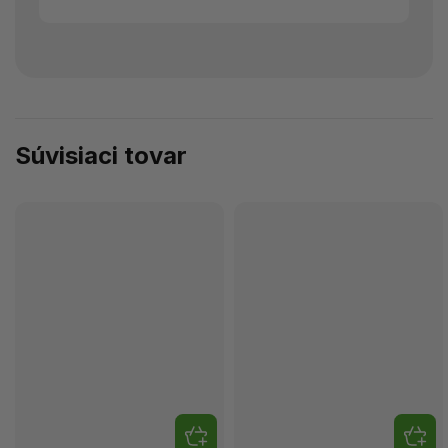
Súvisiaci tovar