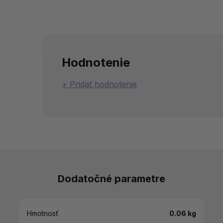
Hodnotenie
Pridať hodnotenie
Dodatočné parametre
Hmotnosť
0.06 kg