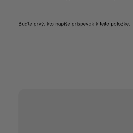
Buďte prvý, kto napíše príspevok k tejto položke.