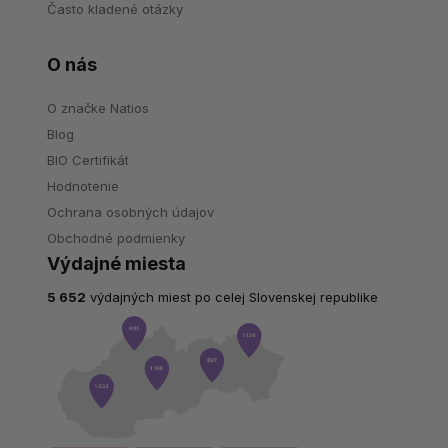
Často kladené otázky
O nás
O značke Natios
Blog
BIO Certifikát
Hodnotenie
Ochrana osobných údajov
Obchodné podmienky
Výdajné miesta
5 652
výdajných miest po celej Slovenskej republike