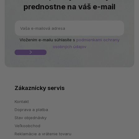
prednostne na váš e-mail
Vložením e-mailu súhlasíte s
podmienkami ochrany
osobných údajov
Zákaznícky servis
Kontakt
Doprava a platba
Stav objednávky
Veľkoobchod
Reklamácie a vrátenie tovaru