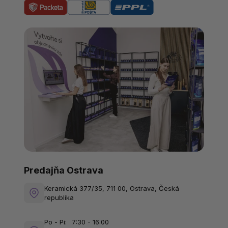
Predajňa Ostrava
Keramická 377/35, 711 00, Ostrava, Česká
republika
Po - Pi:
7:30 - 16:00